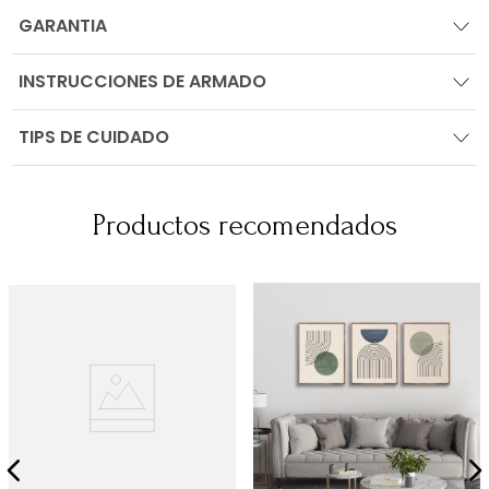
GARANTIA
INSTRUCCIONES DE ARMADO
TIPS DE CUIDADO
Productos recomendados