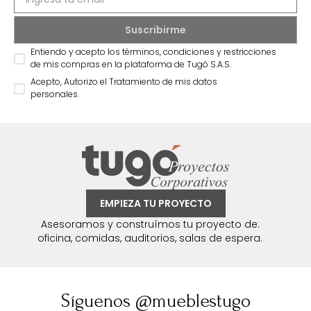
Entiendo y acepto los términos, condiciones y restricciones
de mis compras en la plataforma de Tugó S.A.S.
Acepto, Autorizo el Tratamiento de mis datos
personales.
EMPIEZA TU PROYECTO
Asesoramos y construímos tu proyecto de:
oficina, comidas, auditorios, salas de espera.
Síguenos @mueblestugo