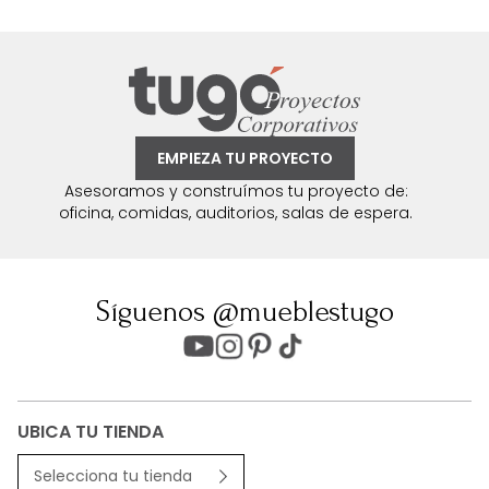
EMPIEZA TU PROYECTO
Asesoramos y construímos tu proyecto de:
oficina, comidas, auditorios, salas de espera.
Síguenos @mueblestugo
UBICA TU TIENDA
Selecciona tu tienda