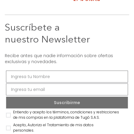
Suscríbete a
nuestro Newsletter
Recibe antes que nadie información sobre ofertas
exclusivas y novedades.
Entiendo y acepto los términos, condiciones y restricciones
de mis compras en la plataforma de Tugó S.A.S.
Acepto, Autorizo el Tratamiento de mis datos
personales.