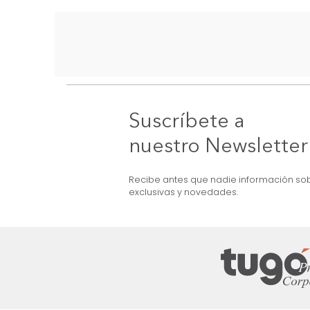
Suscríbete a