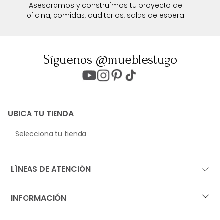
Asesoramos y construímos tu proyecto de:
oficina, comidas, auditorios, salas de espera.
Síguenos @mueblestugo
UBICA TU TIENDA
Selecciona tu tienda
LÍNEAS DE ATENCIÓN
INFORMACIÓN
+