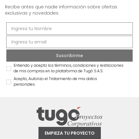
Recibe antes que nadie información sobre ofertas
exclusivas y novedades.
Entiendo y acepto los términos, condiciones y restricciones
de mis compras en la plataforma de Tugó S.A.S.
Acepto, Autorizo el Tratamiento de mis datos
personales.
EMPIEZA TU PROYECTO