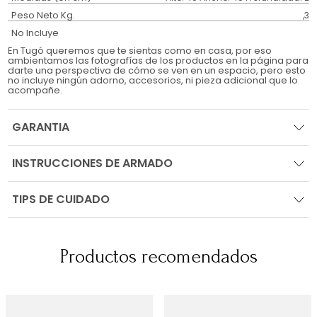
Peso Neto Kg.
,3
No Incluye
En Tugó queremos que te sientas como en casa, por eso
ambientamos las fotografías de los productos en la página para
darte una perspectiva de cómo se ven en un espacio, pero esto
no incluye ningún adorno, accesorios, ni pieza adicional que lo
acompañe.
GARANTIA
INSTRUCCIONES DE ARMADO
TIPS DE CUIDADO
Productos recomendados