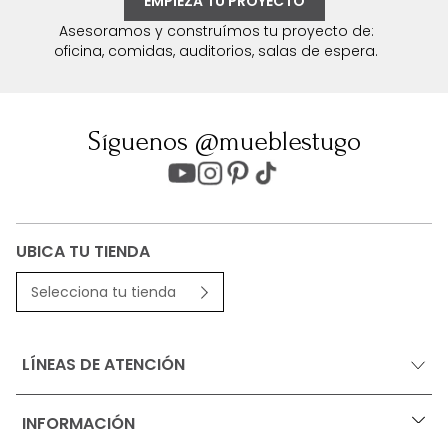
EMPIEZA TU PROYECTO
Asesoramos y construímos tu proyecto de:
oficina, comidas, auditorios, salas de espera.
Síguenos @mueblestugo
UBICA TU TIENDA
Selecciona tu tienda
LÍNEAS DE ATENCIÓN
INFORMACIÓN
+