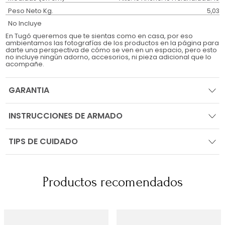
Peso Neto Kg.
5,03
No Incluye
En Tugó queremos que te sientas como en casa, por eso
ambientamos las fotografías de los productos en la página para
darte una perspectiva de cómo se ven en un espacio, pero esto
no incluye ningún adorno, accesorios, ni pieza adicional que lo
acompañe.
GARANTIA
INSTRUCCIONES DE ARMADO
TIPS DE CUIDADO
Productos recomendados