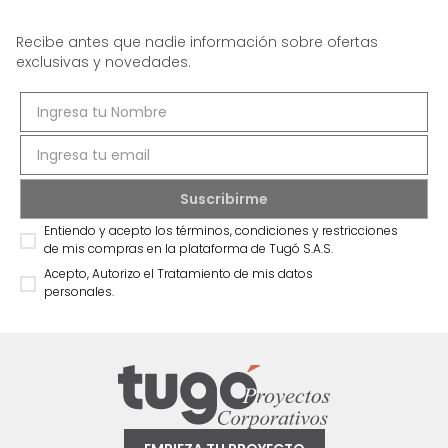
Recibe antes que nadie información sobre ofertas
exclusivas y novedades.
Entiendo y acepto los términos, condiciones y restricciones
de mis compras en la plataforma de Tugó S.A.S.
Acepto, Autorizo el Tratamiento de mis datos
personales.