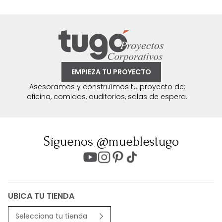
EMPIEZA TU PROYECTO
Asesoramos y construímos tu proyecto de:
oficina, comidas, auditorios, salas de espera.
Síguenos @mueblestugo
UBICA TU TIENDA
Selecciona tu tienda