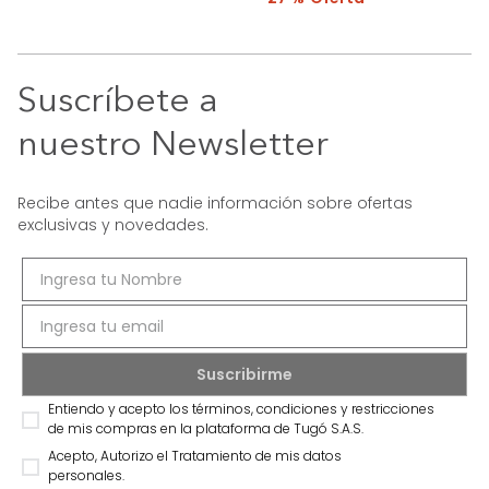
Suscríbete a
nuestro Newsletter
Recibe antes que nadie información sobre ofertas
exclusivas y novedades.
Entiendo y acepto los términos, condiciones y restricciones
de mis compras en la plataforma de Tugó S.A.S.
Acepto, Autorizo el Tratamiento de mis datos
personales.