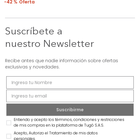
42 %
Suscríbete a
nuestro Newsletter
Recibe antes que nadie información sobre ofertas
exclusivas y novedades.
Entiendo y acepto los términos, condiciones y restricciones
de mis compras en la plataforma de Tugó S.A.S.
Acepto, Autorizo el Tratamiento de mis datos
personales.