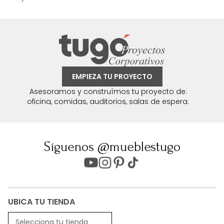
EMPIEZA TU PROYECTO
Asesoramos y construímos tu proyecto de:
oficina, comidas, auditorios, salas de espera.
Síguenos @mueblestugo
UBICA TU TIENDA
Selecciona tu tienda