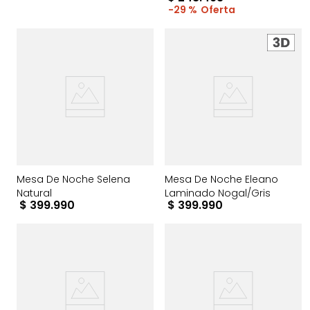
29 %
Mesa De Noche Selena
Mesa De Noche Eleano
Natural
Laminado Nogal/Gris
$
399
.
990
$
399
.
990