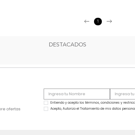
1
DESTACADOS