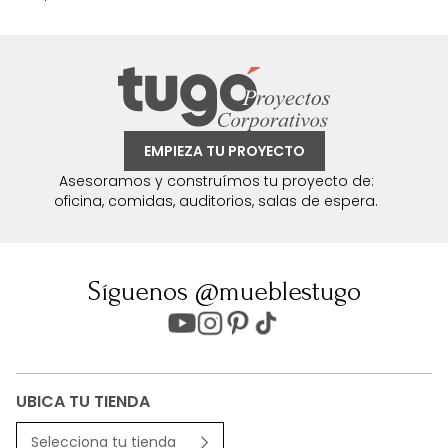
EMPIEZA TU PROYECTO
Asesoramos y construímos tu proyecto de:
oficina, comidas, auditorios, salas de espera.
Síguenos @mueblestugo
UBICA TU TIENDA
Selecciona tu tienda