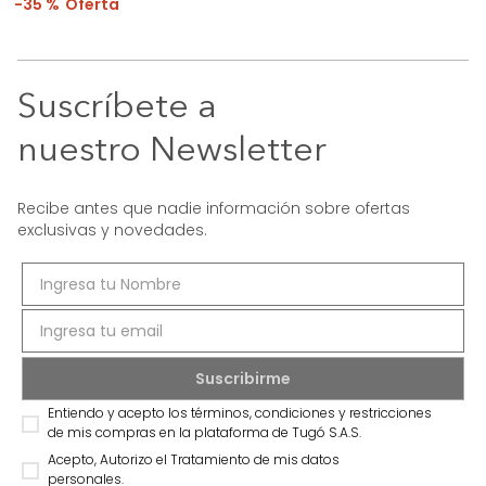
35 %
Suscríbete a
nuestro Newsletter
Recibe antes que nadie información sobre ofertas
exclusivas y novedades.
Entiendo y acepto los términos, condiciones y restricciones
de mis compras en la plataforma de Tugó S.A.S.
Acepto, Autorizo el Tratamiento de mis datos
personales.