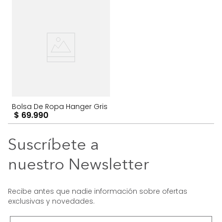
Bolsa De Ropa Hanger Gris
$
69
.
990
Suscríbete a
nuestro Newsletter
Recibe antes que nadie información sobre ofertas
exclusivas y novedades.