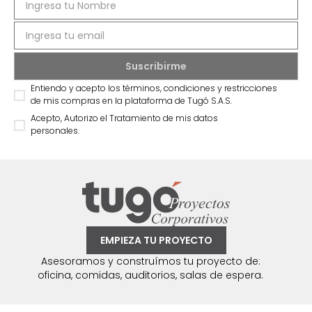
Entiendo y acepto los términos, condiciones y restricciones
de mis compras en la plataforma de Tugó S.A.S.
Acepto, Autorizo el Tratamiento de mis datos
personales.
EMPIEZA TU PROYECTO
Asesoramos y construímos tu proyecto de:
oficina, comidas, auditorios, salas de espera.