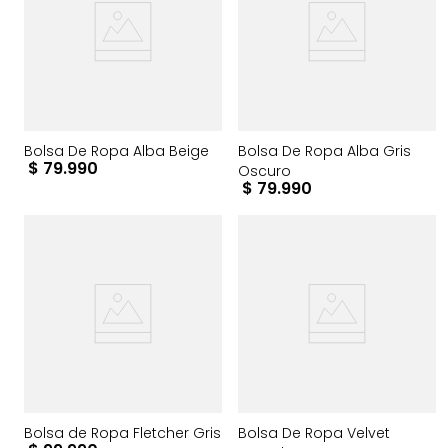
Bolsa De Ropa Alba Beige
Bolsa De Ropa Alba Gris
$
79
.
990
Oscuro
$
79
.
990
Bolsa de Ropa Fletcher Gris
Bolsa De Ropa Velvet