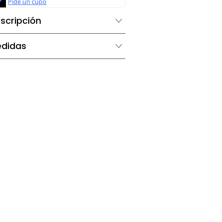
Descripción
Medidas