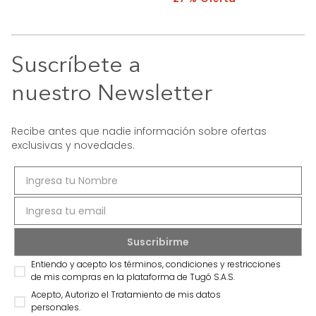
Suscríbete a
nuestro Newsletter
Recibe antes que nadie información sobre ofertas
exclusivas y novedades.
Entiendo y acepto los términos, condiciones y restricciones
de mis compras en la plataforma de Tugó S.A.S.
Acepto, Autorizo el Tratamiento de mis datos
personales.