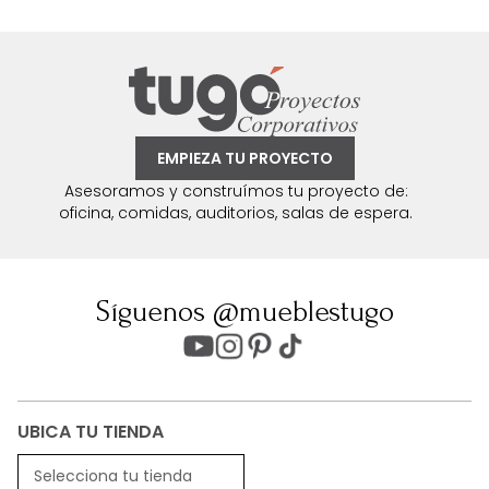
EMPIEZA TU PROYECTO
Asesoramos y construímos tu proyecto de:
oficina, comidas, auditorios, salas de espera.
Síguenos @mueblestugo
UBICA TU TIENDA
Selecciona tu tienda