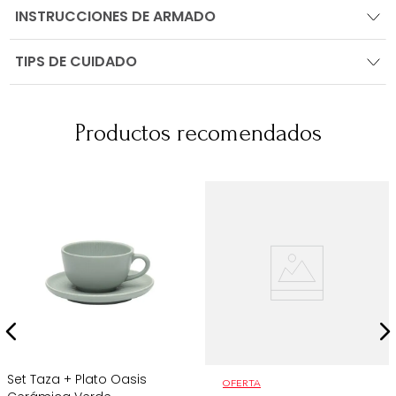
INSTRUCCIONES DE ARMADO
TIPS DE CUIDADO
Productos recomendados
Set Taza + Plato Oasis
OFERTA