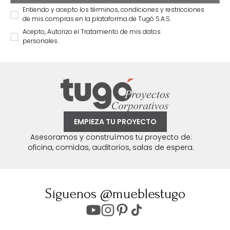
Entiendo y acepto los términos, condiciones y restricciones
de mis compras en la plataforma de Tugó S.A.S.
Acepto, Autorizo el Tratamiento de mis datos
personales.
EMPIEZA TU PROYECTO
Asesoramos y construímos tu proyecto de:
oficina, comidas, auditorios, salas de espera.
Síguenos @mueblestugo