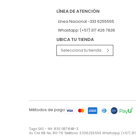
LÍNEA DE ATENCIÓN
Línea Nacional -333 6255555
Whastapp: (+57) 317 426 7836
UBICA TU TIENDA