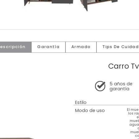
Descripción
Garantía
Armado
Tip