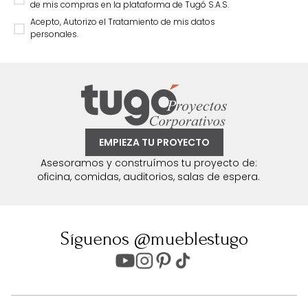
de mis compras en la plataforma de Tugó S.A.S.
Acepto, Autorizo el Tratamiento de mis datos
personales.
EMPIEZA TU PROYECTO
Asesoramos y construímos tu proyecto de:
oficina, comidas, auditorios, salas de espera.
Síguenos @mueblestugo