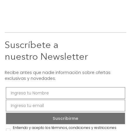
Suscríbete a
nuestro Newsletter
Recibe antes que nadie información sobre ofertas
exclusivas y novedades.
Entiendo y acepto los términos, condiciones y restricciones