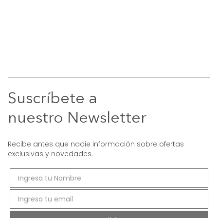
Suscríbete a
nuestro Newsletter
Recibe antes que nadie información sobre ofertas
exclusivas y novedades.