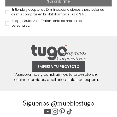
Entiendo y acepto los términos, condiciones y restricciones
de mis compras en la plataforma de Tugó S.A.S.
Acepto, Autorizo el Tratamiento de mis datos
personales.
EMPIEZA TU PROYECTO
Asesoramos y construímos tu proyecto de:
oficina, comidas, auditorios, salas de espera.
Síguenos @mueblestugo