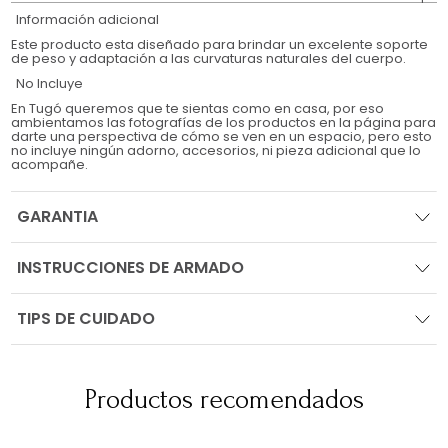
Información adicional
Este producto esta diseñado para brindar un excelente soporte
de peso y adaptación a las curvaturas naturales del cuerpo.
No Incluye
En Tugó queremos que te sientas como en casa, por eso
ambientamos las fotografías de los productos en la página para
darte una perspectiva de cómo se ven en un espacio, pero esto
no incluye ningún adorno, accesorios, ni pieza adicional que lo
acompañe.
GARANTIA
INSTRUCCIONES DE ARMADO
TIPS DE CUIDADO
Productos recomendados