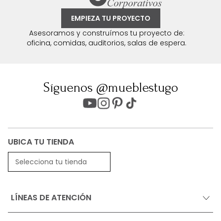
EMPIEZA TU PROYECTO
Asesoramos y construímos tu proyecto de:
oficina, comidas, auditorios, salas de espera.
Síguenos @mueblestugo
UBICA TU TIENDA
Selecciona tu tienda
LÍNEAS DE ATENCIÓN