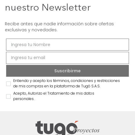
nuestro Newsletter
Recibe antes que nadie información sobre ofertas
exclusivas y novedades.
Entiendo y acepto los términos, condiciones y restricciones
de mis compras en la plataforma de Tugó S.A.S.
Acepto, Autorizo el Tratamiento de mis datos
personales.