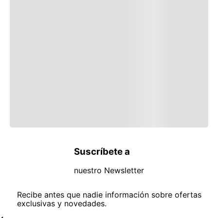
Suscríbete a
nuestro Newsletter
Recibe antes que nadie información sobre ofertas
exclusivas y novedades.