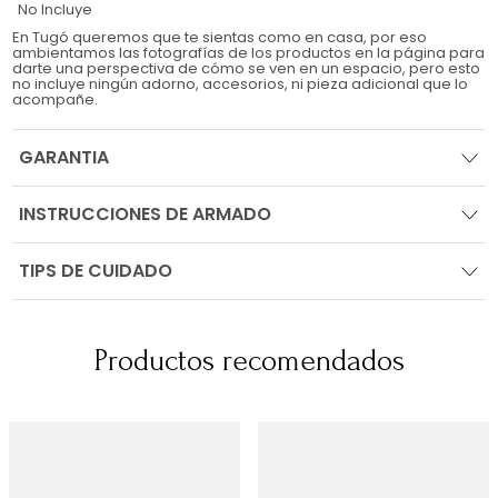
No Incluye
En Tugó queremos que te sientas como en casa, por eso
ambientamos las fotografías de los productos en la página para
darte una perspectiva de cómo se ven en un espacio, pero esto
no incluye ningún adorno, accesorios, ni pieza adicional que lo
acompañe.
GARANTIA
INSTRUCCIONES DE ARMADO
TIPS DE CUIDADO
Productos recomendados