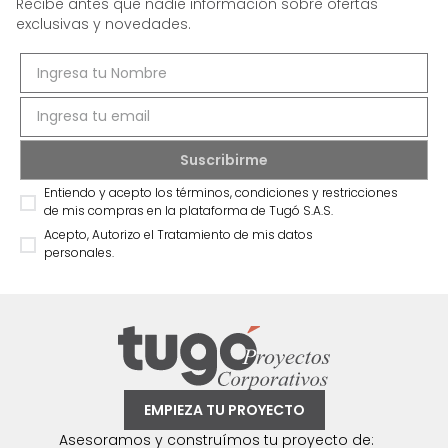
Recibe antes que nadie información sobre ofertas
exclusivas y novedades.
Entiendo y acepto los términos, condiciones y restricciones
de mis compras en la plataforma de Tugó S.A.S.
Acepto, Autorizo el Tratamiento de mis datos
personales.
EMPIEZA TU PROYECTO
Asesoramos y construímos tu proyecto de: