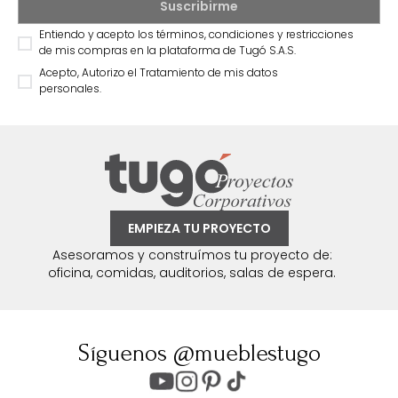
Entiendo y acepto los términos, condiciones y restricciones
de mis compras en la plataforma de Tugó S.A.S.
Acepto, Autorizo el Tratamiento de mis datos
personales.
EMPIEZA TU PROYECTO
Asesoramos y construímos tu proyecto de:
oficina, comidas, auditorios, salas de espera.
Síguenos @mueblestugo