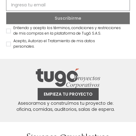
Entiendo y acepto los términos, condiciones y restricciones
de mis compras en la plataforma de Tugó S.A.S.
Acepto, Autorizo el Tratamiento de mis datos
personales.
EMPIEZA TU PROYECTO
Asesoramos y construímos tu proyecto de:
oficina, comidas, auditorios, salas de espera.