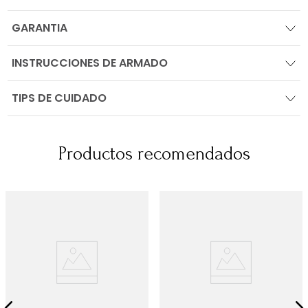
GARANTIA
INSTRUCCIONES DE ARMADO
TIPS DE CUIDADO
Productos recomendados