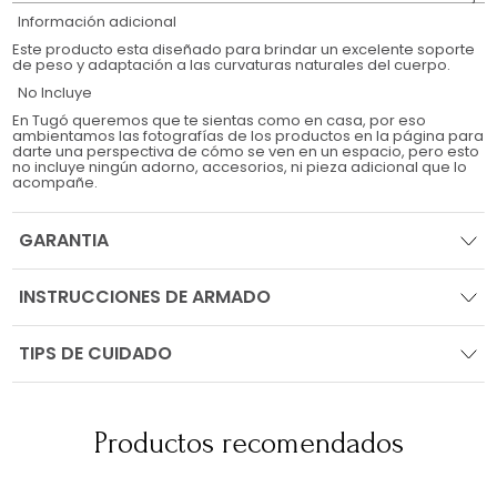
Información adicional
Este producto esta diseñado para brindar un excelente soporte
de peso y adaptación a las curvaturas naturales del cuerpo.
No Incluye
En Tugó queremos que te sientas como en casa, por eso
ambientamos las fotografías de los productos en la página para
darte una perspectiva de cómo se ven en un espacio, pero esto
no incluye ningún adorno, accesorios, ni pieza adicional que lo
acompañe.
GARANTIA
INSTRUCCIONES DE ARMADO
TIPS DE CUIDADO
Productos recomendados