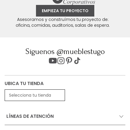
EMPIEZA TU PROYECTO
Asesoramos y construímos tu proyecto de:
oficina, comidas, auditorios, salas de espera.
Síguenos @mueblestugo
UBICA TU TIENDA
Selecciona tu tienda
LÍNEAS DE ATENCIÓN