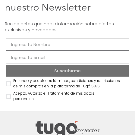
nuestro Newsletter
Recibe antes que nadie información sobre ofertas
exclusivas y novedades.
Entiendo y acepto los términos, condiciones y restricciones
de mis compras en la plataforma de Tugó S.A.S.
Acepto, Autorizo el Tratamiento de mis datos
personales.