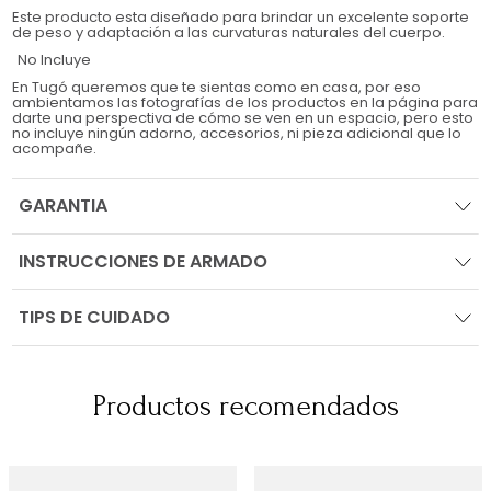
Este producto esta diseñado para brindar un excelente soporte
de peso y adaptación a las curvaturas naturales del cuerpo.
No Incluye
En Tugó queremos que te sientas como en casa, por eso
ambientamos las fotografías de los productos en la página para
darte una perspectiva de cómo se ven en un espacio, pero esto
no incluye ningún adorno, accesorios, ni pieza adicional que lo
acompañe.
GARANTIA
INSTRUCCIONES DE ARMADO
TIPS DE CUIDADO
Productos recomendados