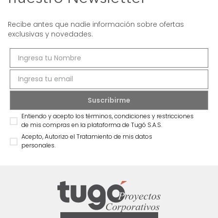
Recibe antes que nadie información sobre ofertas
exclusivas y novedades.
Entiendo y acepto los términos, condiciones y restricciones
de mis compras en la plataforma de Tugó S.A.S.
Acepto, Autorizo el Tratamiento de mis datos
personales.