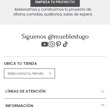
EMPIEZA TU PROYECTO
Asesoramos y construímos tu proyecto de:
oficina, comidas, auditorios, salas de espera.
Síguenos @mueblestugo
UBICA TU TIENDA
Selecciona tu tienda
LÍNEAS DE ATENCIÓN
INFORMACIÓN
+