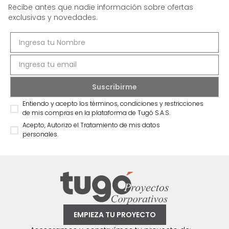
Recibe antes que nadie información sobre ofertas
exclusivas y novedades.
Entiendo y acepto los términos, condiciones y restricciones
de mis compras en la plataforma de Tugó S.A.S.
Acepto, Autorizo el Tratamiento de mis datos
personales.
EMPIEZA TU PROYECTO