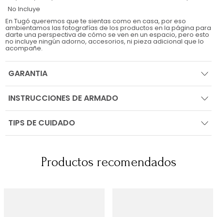
No Incluye
En Tugó queremos que te sientas como en casa, por eso
ambientamos las fotografías de los productos en la página para
darte una perspectiva de cómo se ven en un espacio, pero esto
no incluye ningún adorno, accesorios, ni pieza adicional que lo
acompañe.
GARANTIA
INSTRUCCIONES DE ARMADO
TIPS DE CUIDADO
Productos recomendados