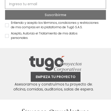
Entiendo y acepto los términos, condiciones y restricciones
de mis compras en la plataforma de Tugó S.A.S.
Acepto, Autorizo el Tratamiento de mis datos
personales.
EMPIEZA TU PROYECTO
Asesoramos y construímos tu proyecto de:
oficina, comidas, auditorios, salas de espera.