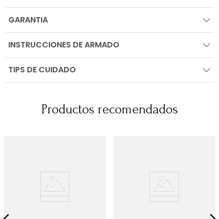
GARANTIA
INSTRUCCIONES DE ARMADO
TIPS DE CUIDADO
Productos recomendados