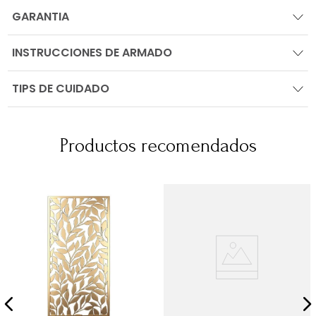
GARANTIA
INSTRUCCIONES DE ARMADO
TIPS DE CUIDADO
Productos recomendados