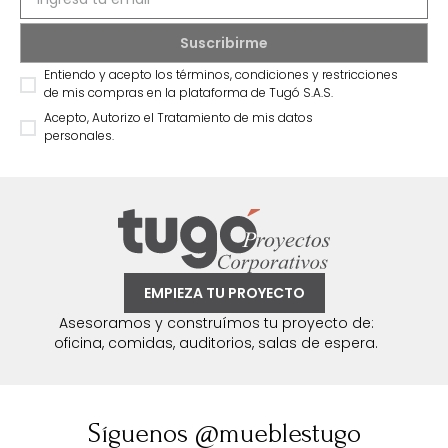
Entiendo y acepto los términos, condiciones y restricciones
de mis compras en la plataforma de Tugó S.A.S.
Acepto, Autorizo el Tratamiento de mis datos
personales.
EMPIEZA TU PROYECTO
Asesoramos y construímos tu proyecto de:
oficina, comidas, auditorios, salas de espera.
Síguenos @mueblestugo