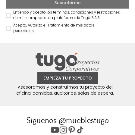
Entiendo y acepto los términos, condiciones y restricciones
de mis compras en la plataforma de Tugó S.A.S.
Acepto, Autorizo el Tratamiento de mis datos
personales.
EMPIEZA TU PROYECTO
Asesoramos y construímos tu proyecto de:
oficina, comidas, auditorios, salas de espera.
Síguenos @mueblestugo