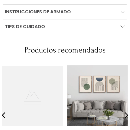
INSTRUCCIONES DE ARMADO
TIPS DE CUIDADO
Productos recomendados