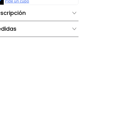
Descripción
Medidas