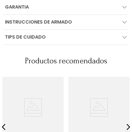
GARANTIA
INSTRUCCIONES DE ARMADO
TIPS DE CUIDADO
Productos recomendados