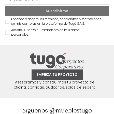
Entiendo y acepto los términos, condiciones y restricciones
de mis compras en la plataforma de Tugó S.A.S.
Acepto, Autorizo el Tratamiento de mis datos
personales.
EMPIEZA TU PROYECTO
Asesoramos y construímos tu proyecto de:
oficina, comidas, auditorios, salas de espera.
Síguenos @mueblestugo