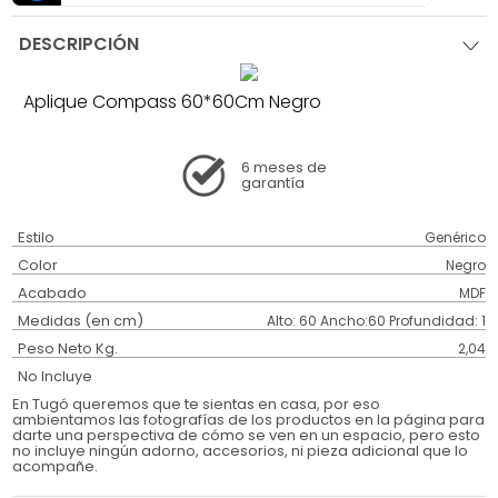
DESCRIPCIÓN
Aplique Compass 60*60Cm Negro
6 meses
de
garantía
Estilo
Genérico
Color
Negro
Acabado
MDF
Medidas (en cm)
Alto: 60 Ancho:60 Profundidad: 1
Peso Neto Kg.
2,04
No Incluye
En Tugó queremos que te sientas en casa, por eso
ambientamos las fotografías de los productos en la página para
darte una perspectiva de cómo se ven en un espacio, pero esto
no incluye ningún adorno, accesorios, ni pieza adicional que lo
acompañe.