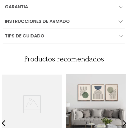
GARANTIA
INSTRUCCIONES DE ARMADO
TIPS DE CUIDADO
Productos recomendados