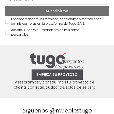
Entiendo y acepto los términos, condiciones y restricciones
de mis compras en la plataforma de Tugó S.A.S.
Acepto, Autorizo el Tratamiento de mis datos
personales.
EMPIEZA TU PROYECTO
Asesoramos y construímos tu proyecto de:
oficina, comidas, auditorios, salas de espera.
Síguenos @mueblestugo