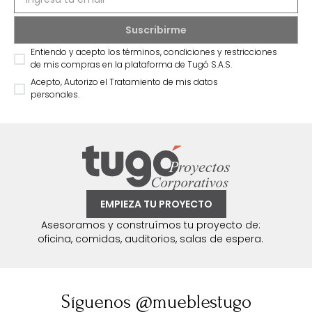
Entiendo y acepto los términos, condiciones y restricciones
de mis compras en la plataforma de Tugó S.A.S.
Acepto, Autorizo el Tratamiento de mis datos
personales.
EMPIEZA TU PROYECTO
Asesoramos y construímos tu proyecto de:
oficina, comidas, auditorios, salas de espera.
Síguenos @mueblestugo