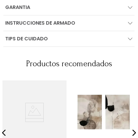
GARANTIA
INSTRUCCIONES DE ARMADO
TIPS DE CUIDADO
Productos recomendados