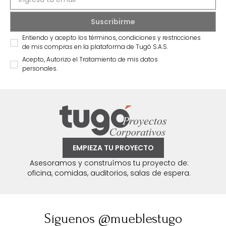
Entiendo y acepto los términos, condiciones y restricciones
de mis compras en la plataforma de Tugó S.A.S.
Acepto, Autorizo el Tratamiento de mis datos
personales.
EMPIEZA TU PROYECTO
Asesoramos y construímos tu proyecto de:
oficina, comidas, auditorios, salas de espera.
Síguenos @mueblestugo