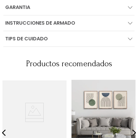
GARANTIA
INSTRUCCIONES DE ARMADO
TIPS DE CUIDADO
Productos recomendados