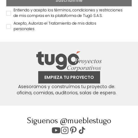
Entiendo y acepto los términos, condiciones y restricciones
de mis compras en la plataforma de Tugó S.A.S.
Acepto, Autorizo el Tratamiento de mis datos
personales.
EMPIEZA TU PROYECTO
Asesoramos y construímos tu proyecto de:
oficina, comidas, auditorios, salas de espera.
Síguenos @mueblestugo