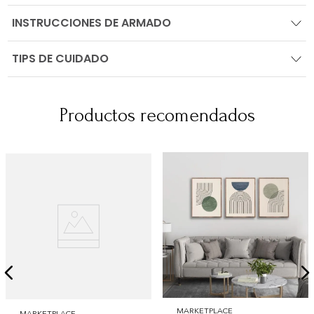
INSTRUCCIONES DE ARMADO
TIPS DE CUIDADO
Productos recomendados
MARKETPLACE