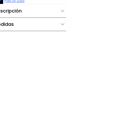
Descripción
Medidas