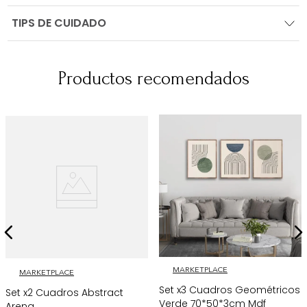
TIPS DE CUIDADO
Productos recomendados
MARKETPLACE
MARKETPLACE
Set x3 Cuadros Geométricos
Set x2 Cuadros Abstract
Verde 70*50*3cm Mdf
Arena