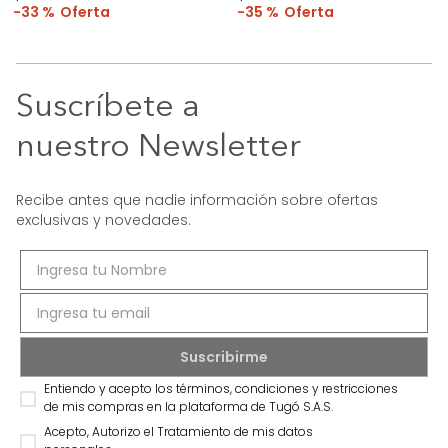
33 %
35 %
Suscríbete a
nuestro Newsletter
Recibe antes que nadie información sobre ofertas
exclusivas y novedades.
Entiendo y acepto los términos, condiciones y restricciones
de mis compras en la plataforma de Tugó S.A.S.
Acepto, Autorizo el Tratamiento de mis datos