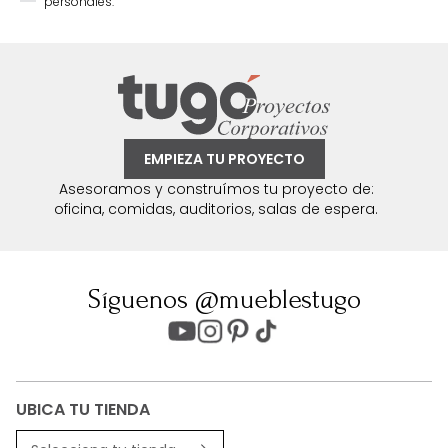
personales.
EMPIEZA TU PROYECTO
Asesoramos y construímos tu proyecto de:
oficina, comidas, auditorios, salas de espera.
Síguenos @mueblestugo
UBICA TU TIENDA