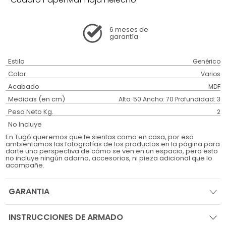
6 meses
de
garantía
Estilo
Genérico
Color
Varios
Acabado
MDF
Medidas (en cm)
Alto: 50 Ancho: 70 Profundidad: 3
Peso Neto Kg.
2
No Incluye
En Tugó queremos que te sientas como en casa, por eso
ambientamos las fotografías de los productos en la página para
darte una perspectiva de cómo se ven en un espacio, pero esto
no incluye ningún adorno, accesorios, ni pieza adicional que lo
acompañe.
GARANTIA
INSTRUCCIONES DE ARMADO