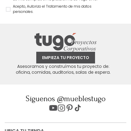
Acepto, Autorizo el Tratamiento de mis datos
personales.
EMPIEZA TU PROYECTO
Asesoramos y construímos tu proyecto de:
oficina, comidas, auditorios, salas de espera.
Síguenos @mueblestugo
UBICA TU TIENDA