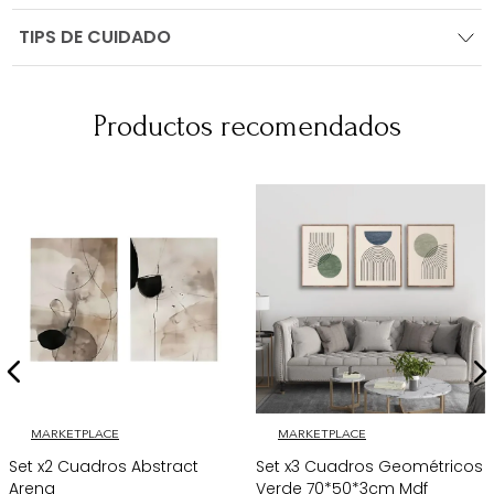
TIPS DE CUIDADO
Productos recomendados
MARKETPLACE
MARKETPLACE
Set x2 Cuadros Abstract
Set x3 Cuadros Geométricos
Arena
Verde 70*50*3cm Mdf