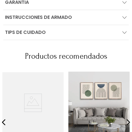
GARANTIA
INSTRUCCIONES DE ARMADO
TIPS DE CUIDADO
Productos recomendados