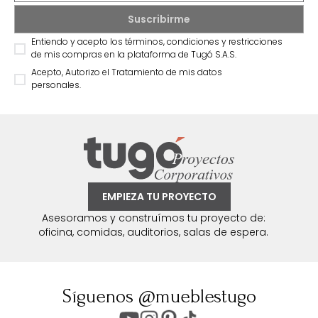
Entiendo y acepto los términos, condiciones y restricciones
de mis compras en la plataforma de Tugó S.A.S.
Acepto, Autorizo el Tratamiento de mis datos
personales.
EMPIEZA TU PROYECTO
Asesoramos y construímos tu proyecto de:
oficina, comidas, auditorios, salas de espera.
Síguenos @mueblestugo