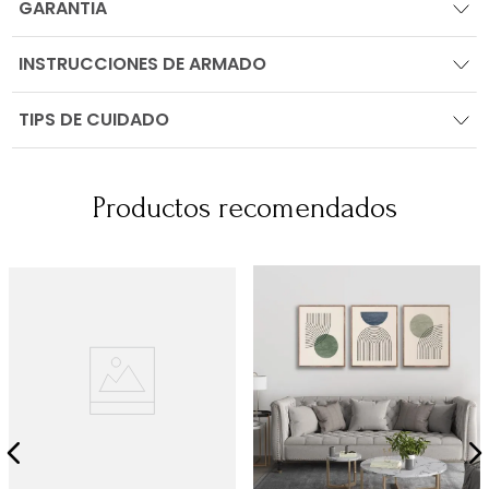
GARANTIA
INSTRUCCIONES DE ARMADO
TIPS DE CUIDADO
Productos recomendados