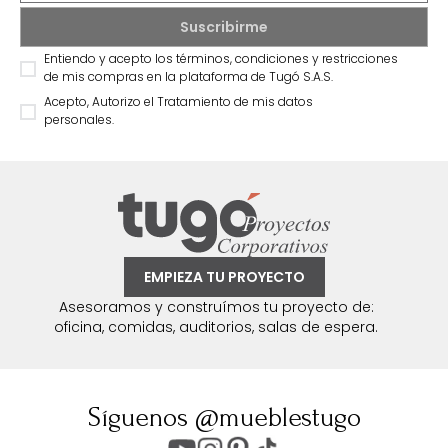
Entiendo y acepto los términos, condiciones y restricciones
de mis compras en la plataforma de Tugó S.A.S.
Acepto, Autorizo el Tratamiento de mis datos
personales.
EMPIEZA TU PROYECTO
Asesoramos y construímos tu proyecto de:
oficina, comidas, auditorios, salas de espera.
Síguenos @mueblestugo