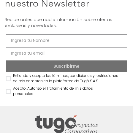
nuestro Newsletter
Recibe antes que nadie información sobre ofertas
exclusivas y novedades.
Entiendo y acepto los términos, condiciones y restricciones
de mis compras en la plataforma de Tugó S.A.S.
Acepto, Autorizo el Tratamiento de mis datos
personales.