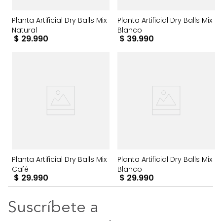
Planta Artificial Dry Balls Mix
Planta Artificial Dry Balls Mix
Natural
Blanco
$
29
.
990
$
39
.
990
Planta Artificial Dry Balls Mix
Planta Artificial Dry Balls Mix
Café
Blanco
$
29
.
990
$
29
.
990
Suscríbete a