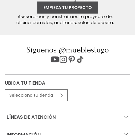
EMPIEZA TU PROYECTO
Asesoramos y construímos tu proyecto de:
oficina, comidas, auditorios, salas de espera.
Síguenos @mueblestugo
UBICA TU TIENDA
Selecciona tu tienda
LÍNEAS DE ATENCIÓN
INFORMACIÓN
+