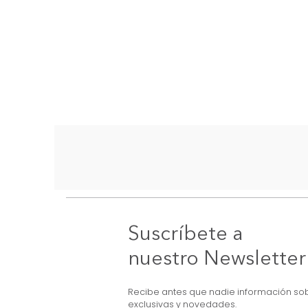
Suscríbete a