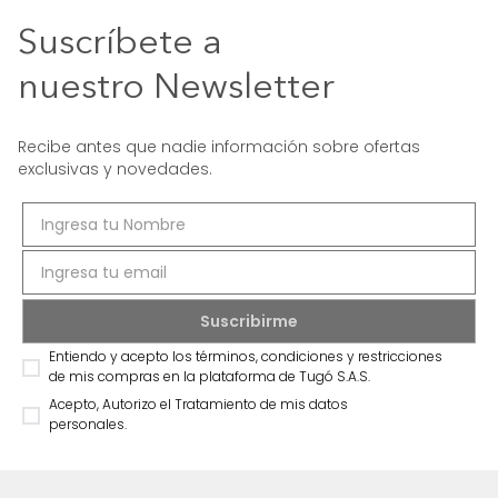
Suscríbete a
nuestro Newsletter
Recibe antes que nadie información sobre ofertas
exclusivas y novedades.
Entiendo y acepto los términos, condiciones y restricciones
de mis compras en la plataforma de Tugó S.A.S.
Acepto, Autorizo el Tratamiento de mis datos
personales.