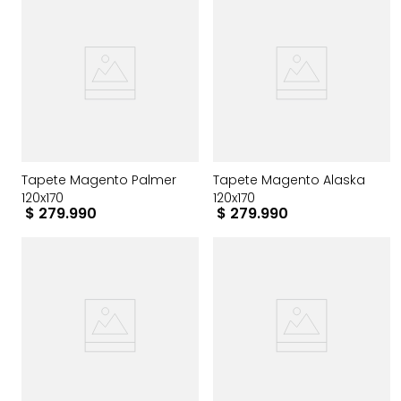
Tapete Magento Palmer
Tapete Magento Alaska
120x170
120x170
$
279
.
990
$
279
.
990