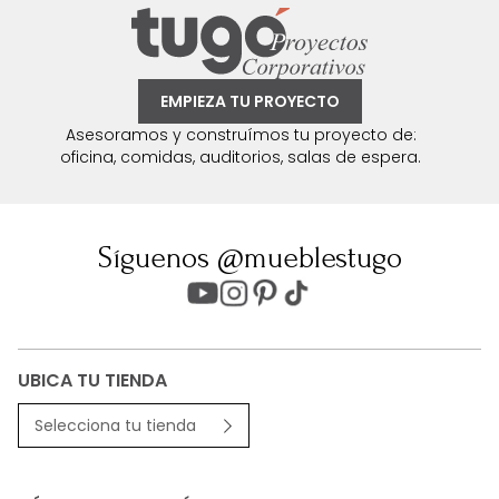
EMPIEZA TU PROYECTO
Asesoramos y construímos tu proyecto de:
oficina, comidas, auditorios, salas de espera.
Síguenos @mueblestugo
UBICA TU TIENDA
Selecciona tu tienda