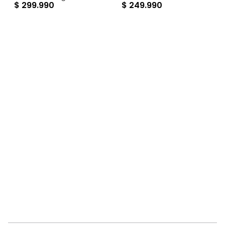
$
299
.
990
$
249
.
990