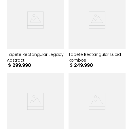
Tapete Rectangular Legacy
Tapete Rectangular Lucid
Abstract
Rombos
$
299
.
990
$
249
.
990