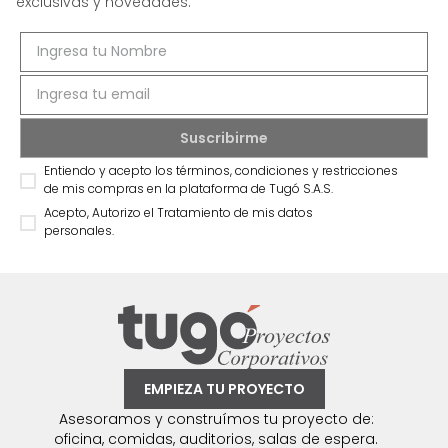
exclusivas y novedades.
Entiendo y acepto los términos, condiciones y restricciones
de mis compras en la plataforma de Tugó S.A.S.
Acepto, Autorizo el Tratamiento de mis datos
personales.
EMPIEZA TU PROYECTO
Asesoramos y construímos tu proyecto de:
oficina, comidas, auditorios, salas de espera.