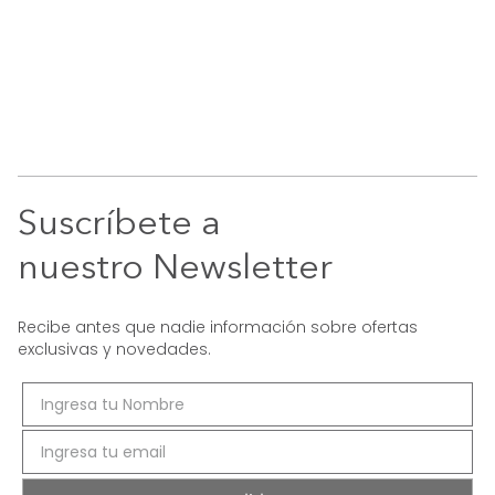
Suscríbete a
nuestro Newsletter
Recibe antes que nadie información sobre ofertas
exclusivas y novedades.