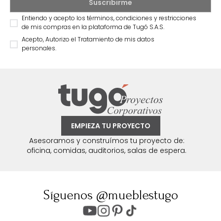
Entiendo y acepto los términos, condiciones y restricciones
de mis compras en la plataforma de Tugó S.A.S.
Acepto, Autorizo el Tratamiento de mis datos
personales.
EMPIEZA TU PROYECTO
Asesoramos y construímos tu proyecto de:
oficina, comidas, auditorios, salas de espera.
Síguenos @mueblestugo