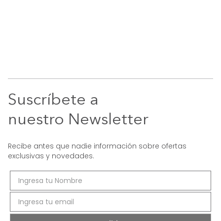
Suscríbete a
nuestro Newsletter
Recibe antes que nadie información sobre ofertas
exclusivas y novedades.