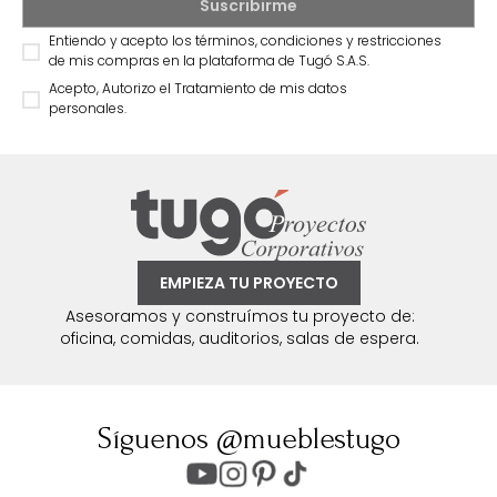
Entiendo y acepto los términos, condiciones y restricciones
de mis compras en la plataforma de Tugó S.A.S.
Acepto, Autorizo el Tratamiento de mis datos
personales.
EMPIEZA TU PROYECTO
Asesoramos y construímos tu proyecto de:
oficina, comidas, auditorios, salas de espera.
Síguenos @mueblestugo