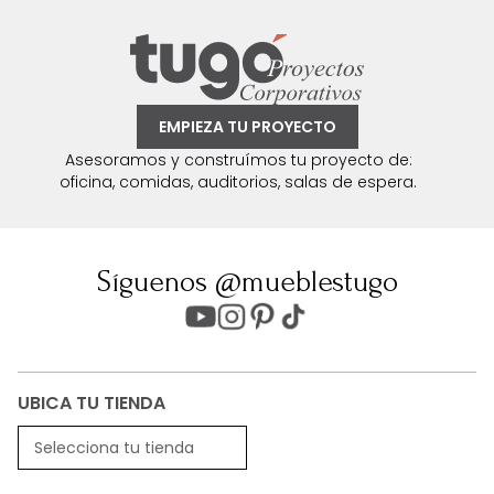
EMPIEZA TU PROYECTO
Asesoramos y construímos tu proyecto de:
oficina, comidas, auditorios, salas de espera.
Síguenos @mueblestugo
UBICA TU TIENDA
Selecciona tu tienda