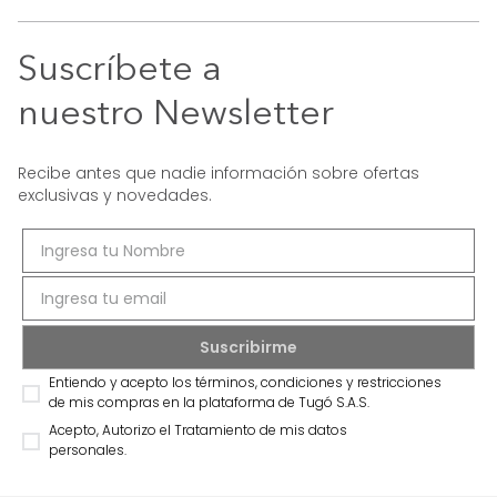
Suscríbete a
nuestro Newsletter
Recibe antes que nadie información sobre ofertas
exclusivas y novedades.
Entiendo y acepto los términos, condiciones y restricciones
de mis compras en la plataforma de Tugó S.A.S.
Acepto, Autorizo el Tratamiento de mis datos
personales.