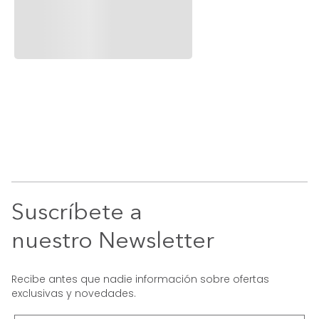
Suscríbete a
nuestro Newsletter
Recibe antes que nadie información sobre ofertas
exclusivas y novedades.