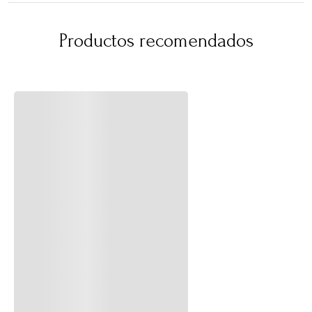
Productos recomendados