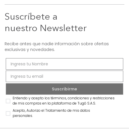
Suscríbete a
nuestro Newsletter
Recibe antes que nadie información sobre ofertas
exclusivas y novedades.
Entiendo y acepto los términos, condiciones y restricciones
de mis compras en la plataforma de Tugó S.A.S.
Acepto, Autorizo el Tratamiento de mis datos
personales.