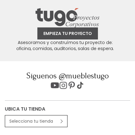
EMPIEZA TU PROYECTO
Asesoramos y construímos tu proyecto de:
oficina, comidas, auditorios, salas de espera.
Síguenos @mueblestugo
UBICA TU TIENDA
Selecciona tu tienda