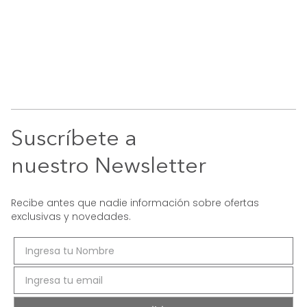
Suscríbete a
nuestro Newsletter
Recibe antes que nadie información sobre ofertas
exclusivas y novedades.