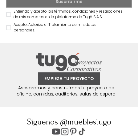
Entiendo y acepto los términos, condiciones y restricciones
de mis compras en la plataforma de Tugó S.A.S.
Acepto, Autorizo el Tratamiento de mis datos
personales.
EMPIEZA TU PROYECTO
Asesoramos y construímos tu proyecto de:
oficina, comidas, auditorios, salas de espera.
Síguenos @mueblestugo